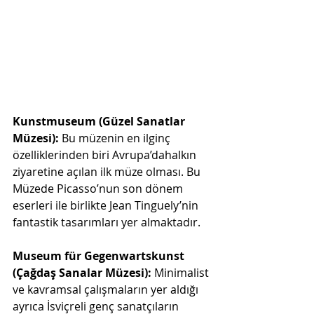
Kunstmuseum (Güzel Sanatlar 
Müzesi): 
Bu müzenin en ilginç 
özelliklerinden biri Avrupa’dahalkın 
ziyaretine açılan ilk müze olması. Bu 
Müzede Picasso’nun son dönem 
eserleri ile birlikte Jean Tinguely’nin 
fantastik tasarımları yer almaktadır.
Museum für Gegenwartskunst 
(Çağdaş Sanalar Müzesi): 
Minimalist 
ve kavramsal çalışmaların yer aldığı 
ayrıca İsviçreli genç sanatçıların 