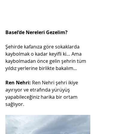
Basel’de Nereleri Gezelim?
Şehirde kafanıza göre sokaklarda 
kaybolmak o kadar keyifli ki… Ama 
kaybolmadan önce gelin şehrin tüm 
yıldız yerlerine birlikte bakalım…
Ren Nehri: 
Ren Nehri şehri ikiye 
ayırıyor ve etrafında yürüyüş 
yapabileceğiniz harika bir ortam 
sağlıyor.