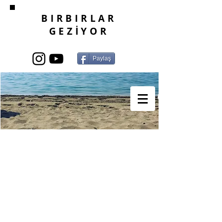
BIRBIRLAR
GEZİYOR
Paylaş