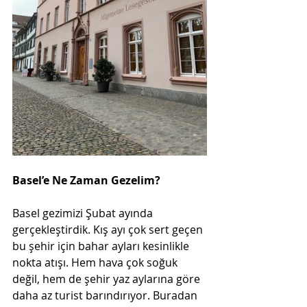
Basel’e Ne Zaman Gezelim?
Basel gezimizi Şubat ayında 
gerçekleştirdik. Kış ayı çok sert geçen 
bu şehir için bahar ayları kesinlikle 
nokta atışı. Hem hava çok soğuk 
değil, hem de şehir yaz aylarına göre 
daha az turist barındırıyor. Buradan 