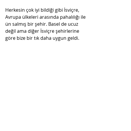
Herkesin çok iyi bildiği gibi İsviçre, 
Avrupa ülkeleri arasında pahalılığı ile 
ün salmış bir şehir. Basel de ucuz 
değil ama diğer İsviçre şehirlerine 
göre bize bir tık daha uygun geldi.