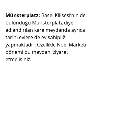
Münsterplatz: 
Basel
Kilisesi’nin de 
bulunduğu Münsterplatz diye 
adlandırılan kare meydanda ayrıca 
tarihi evlere de ev sahipliği 
yapmaktadır. Özellikle Noel Marketi 
dönemi bu meydanı ziyaret 
etmelisiniz.