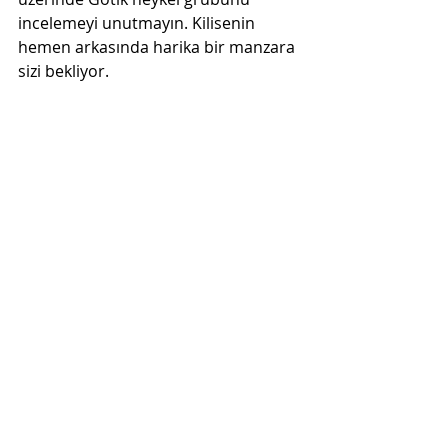
incelemeyi unutmayın. Kilisenin 
hemen arkasında harika bir manzara 
sizi bekliyor.