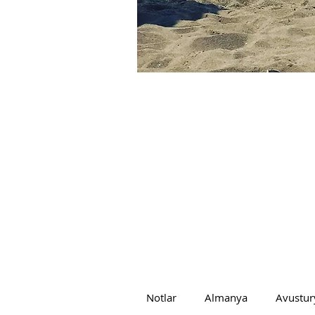
Notlar
Almanya
Avustur