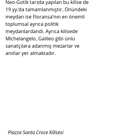
Neo-Gotik tarzda yapılan bu kilise de 
19 yy.’da tamamlanmıştır. Önündeki 
meydan ise Floransa’nın en önemli 
toplumsal ayrıca politik 
meydanlardandı. Ayrıca kilisede 
Michelangelo, Galileo gibi ünlü 
sanatçılara adanmış mezarlar ve 
anıtlar yer almaktadır.
Piazza Santa Croce Kilisesi