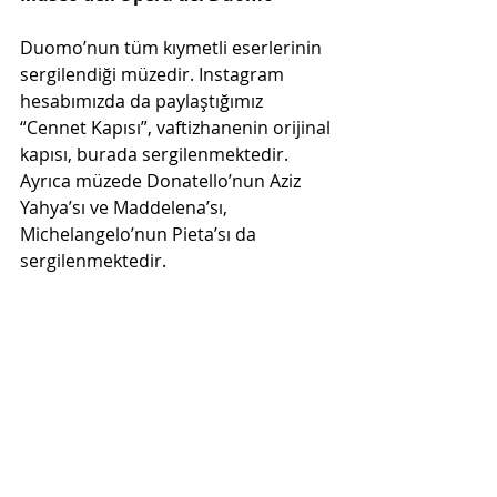
Duomo’nun tüm kıymetli eserlerinin 
sergilendiği müzedir. Instagram 
hesabımızda da paylaştığımız 
“Cennet Kapısı”, vaftizhanenin orijinal 
kapısı, burada sergilenmektedir. 
Ayrıca müzede Donatello’nun Aziz 
Yahya’sı ve Maddelena’sı, 
Michelangelo’nun Pieta’sı da 
sergilenmektedir.