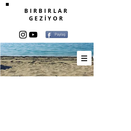
BIRBIRLAR
GEZİYOR
Paylaş