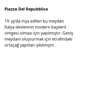
Piazza Del Repubblica
19. yy’da inşa edilen bu meydan 
İtalya devletinin modern başkent 
simgesi olması için yapılmıştır. Geniş 
meydanı oluşturmak için etrafındaki 
ortaçağ yapıtları yıkılmıştır. 