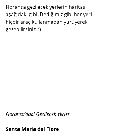
Floransa gezilecek yerlerin haritası 
aşağıdaki gibi. Dediğimiz gibi her yeri 
hiçbir araç kullanmadan yürüyerek 
gezebilirsiniz. :)
Floransa’daki Gezilecek Yerler
Santa Maria del Fiore