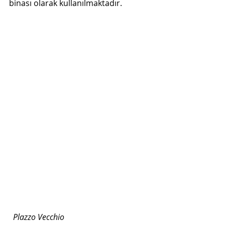
binası olarak kullanılmaktadır.
Plazzo Vecchio