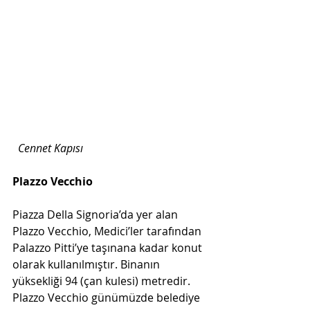
Cennet Kapısı
Plazzo Vecchio
Piazza Della Signoria’da yer alan 
Plazzo Vecchio, Medici’ler tarafından 
Palazzo Pitti’ye taşınana kadar konut 
olarak kullanılmıştır. Binanın 
yüksekliği 94 (çan kulesi) metredir. 
Plazzo Vecchio günümüzde belediye 