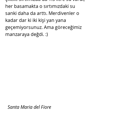
her basamakta o sırtımızdaki su 
sanki daha da arttı. Merdivenler o 
kadar dar ki iki kişi yan yana 
geçemiyorsunuz. Ama göreceğimiz 
manzaraya değdi. :)
Santa Maria del Fiore