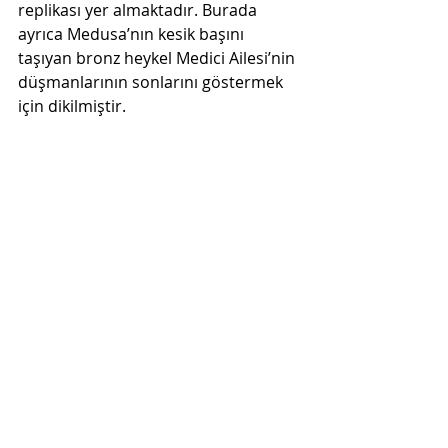
replikası yer almaktadır. Burada 
ayrıca Medusa’nın kesik başını 
taşıyan bronz heykel Medici Ailesi’nin 
düşmanlarının sonlarını göstermek 
için dikilmiştir. 