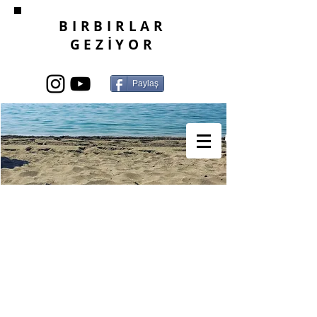
BIRBIRLAR
GEZİYOR
Paylaş