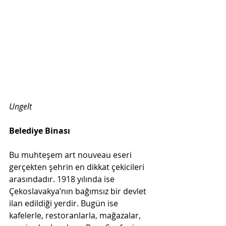
Ungelt
Belediye Binası
Bu muhteşem art nouveau eseri 
gerçekten şehrin en dikkat çekicileri 
arasındadır. 1918 yılında ise 
Çekoslavakya’nın bağımsız bir devlet 
ilan edildiği yerdir. Bugün ise 
kafelerle, restoranlarla, mağazalar, 