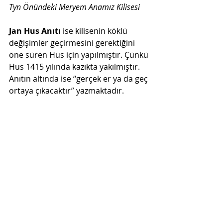
Tyn Önündeki Meryem Anamız Kilisesi 
Jan Hus Anıtı 
ise kilisenin köklü 
değişimler geçirmesini gerektiğini 
öne süren Hus için yapılmıştır. Çünkü 
Hus 1415 yılında kazıkta yakılmıştır. 
Anıtın altında ise “gerçek er ya da geç 
ortaya çıkacaktır” yazmaktadır.