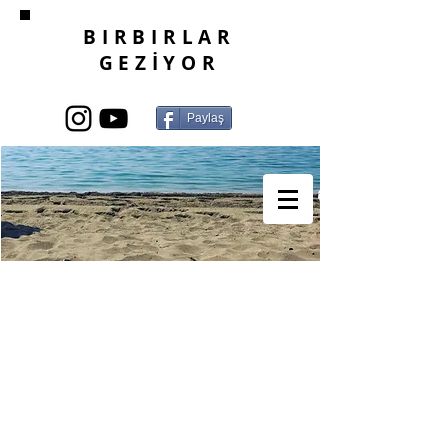
BIRBIRLAR
GEZİYOR
Paylaş