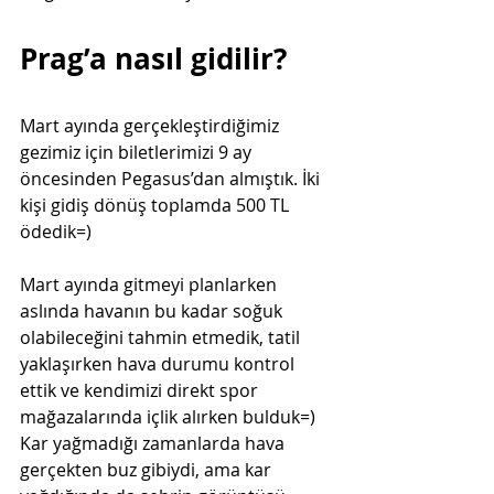
Prag’a nasıl gidilir?
Mart ayında gerçekleştirdiğimiz 
gezimiz için biletlerimizi 9 ay 
öncesinden Pegasus’dan almıştık. İki 
kişi gidiş dönüş toplamda 500 TL 
ödedik=)
Mart ayında gitmeyi planlarken 
aslında havanın bu kadar soğuk 
olabileceğini tahmin etmedik, tatil 
yaklaşırken hava durumu kontrol 
ettik ve kendimizi direkt spor 
mağazalarında içlik alırken bulduk=) 
Kar yağmadığı zamanlarda hava 
gerçekten buz gibiydi, ama kar 