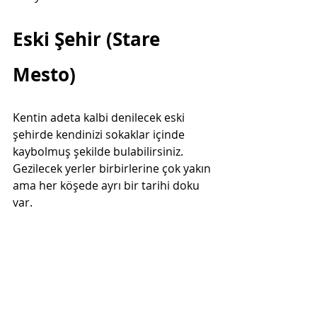
Eski Şehir (Stare 
Mesto)
Kentin adeta kalbi denilecek eski 
şehirde kendinizi sokaklar içinde 
kaybolmuş şekilde bulabilirsiniz. 
Gezilecek yerler birbirlerine çok yakın 
ama her köşede ayrı bir tarihi doku 
var. 