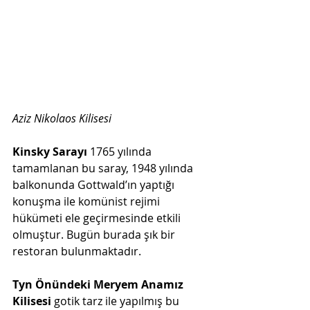
Aziz Nikolaos Kilisesi 
Kinsky Sarayı 
1765 yılında 
tamamlanan bu saray, 1948 yılında 
balkonunda Gottwald’ın yaptığı 
konuşma ile komünist rejimi 
hükümeti ele geçirmesinde etkili 
olmuştur. Bugün burada şık bir 
restoran bulunmaktadır. 
Tyn Önündeki Meryem Anamız 
Kilisesi
 gotik tarz ile yapılmış bu 