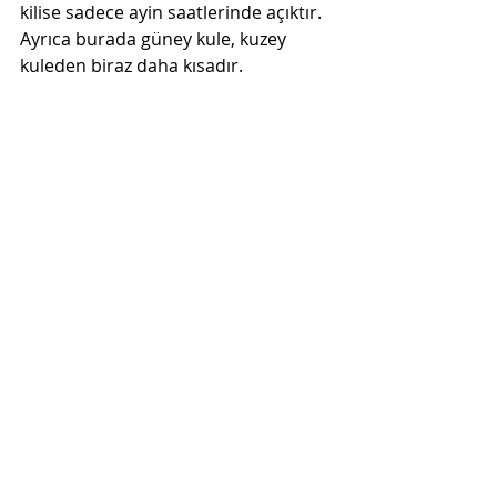
kilise sadece ayin saatlerinde açıktır. 
Ayrıca burada güney kule, kuzey 
kuleden biraz daha kısadır. 