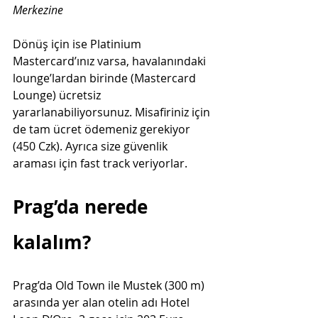
Merkezine
Dönüş için ise Platinium 
Mastercard’ınız varsa, havalanındaki 
lounge’lardan birinde (Mastercard 
Lounge) ücretsiz 
yararlanabiliyorsunuz. Misafiriniz için 
de tam ücret ödemeniz gerekiyor 
(450 Czk). Ayrıca size güvenlik 
araması için fast track veriyorlar.
Prag’da nerede 
kalalım?
Prag’da Old Town ile Mustek (300 m) 
arasında yer alan otelin adı Hotel 