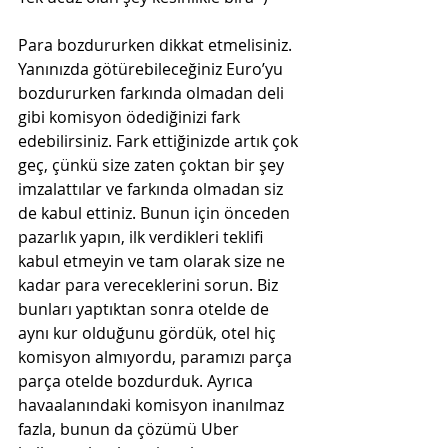
Para bozdururken dikkat etmelisiniz. 
Yanınızda götürebileceğiniz Euro’yu 
bozdururken farkında olmadan deli 
gibi komisyon ödediğinizi fark 
edebilirsiniz. Fark ettiğinizde artık çok 
geç, çünkü size zaten çoktan bir şey 
imzalattılar ve farkında olmadan siz 
de kabul ettiniz. Bunun için önceden 
pazarlık yapın, ilk verdikleri teklifi 
kabul etmeyin ve tam olarak size ne 
kadar para vereceklerini sorun. Biz 
bunları yaptıktan sonra otelde de 
aynı kur olduğunu gördük, otel hiç 
komisyon almıyordu, paramızı parça 
parça otelde bozdurduk. Ayrıca 
havaalanındaki komisyon inanılmaz 
fazla, bunun da çözümü Uber 