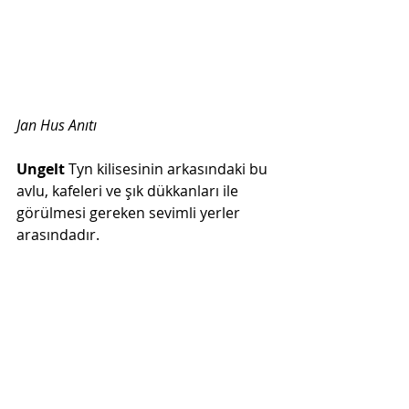
Jan Hus Anıtı
Ungelt 
Tyn kilisesinin arkasındaki bu 
avlu, kafeleri ve şık dükkanları ile 
görülmesi gereken sevimli yerler 
arasındadır. 