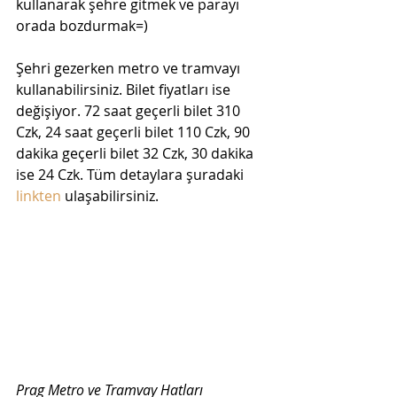
kullanarak şehre gitmek ve parayı 
orada bozdurmak=)
Şehri gezerken metro ve tramvayı 
kullanabilirsiniz. Bilet fiyatları ise 
değişiyor. 72 saat geçerli bilet 310 
Czk, 24 saat geçerli bilet 110 Czk, 90 
dakika geçerli bilet 32 Czk, 30 dakika 
ise 24 Czk. Tüm detaylara şuradaki 
linkten
 ulaşabilirsiniz.
Prag Metro ve Tramvay Hatları