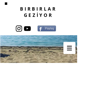
BIRBIRLAR
GEZİYOR
Paylaş