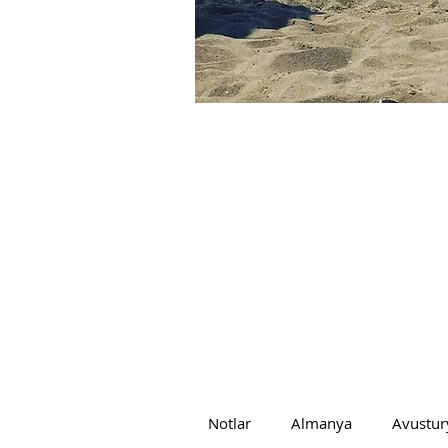
Notlar
Almanya
Avustur