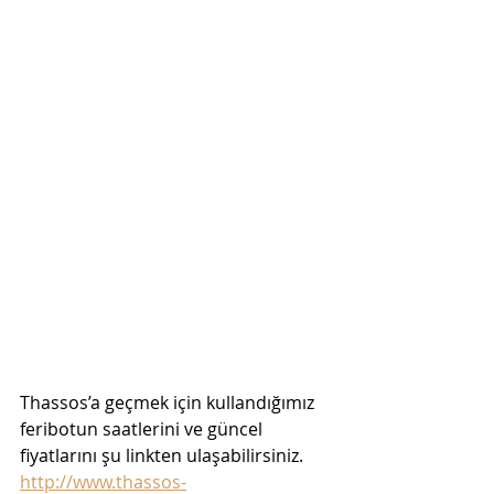
Thassos’a geçmek için kullandığımız 
feribotun saatlerini ve güncel 
fiyatlarını şu linkten ulaşabilirsiniz. 
http://www.thassos-