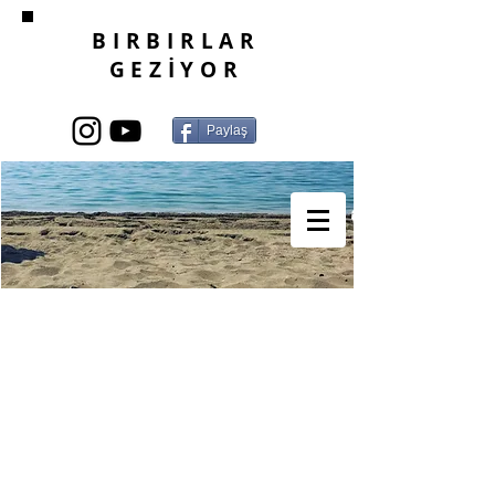
BIRBIRLAR
GEZİYOR
Paylaş