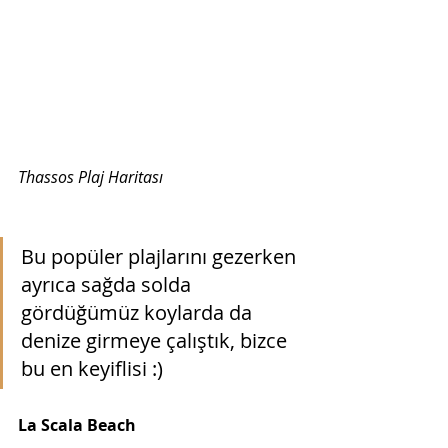
Thassos Plaj Haritası
Bu popüler plajlarını gezerken 
ayrıca sağda solda 
gördüğümüz koylarda da 
denize girmeye çalıştık, bizce 
bu en keyiflisi :)
La Scala Beach