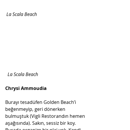
La Scala Beach
La Scala Beach
Chrysi Ammoudia
Burayı tesadüfen Golden Beach’i 
beğenmeyip, geri dönerken 
bulmuştuk (Vigli Restorandın hemen 
aşağısında). Sakın, sessiz bir koy. 