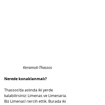
Keramoti-Thassos
Nerede konaklanmalı? 
Thassos’da aslında iki yerde 
kalabilirsiniz: Limenas ve Limenaria. 
Biz Limenas’ı tercih ettik. Burada iki 