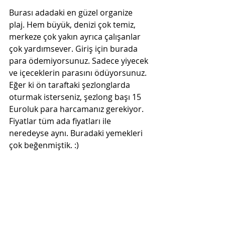
Burası adadaki en güzel organize 
plaj. Hem büyük, denizi çok temiz, 
merkeze çok yakın ayrıca çalışanlar 
çok yardımsever. Giriş için burada 
para ödemiyorsunuz. Sadece yiyecek 
ve içeceklerin parasını ödüyorsunuz. 
Eğer ki ön taraftaki şezlonglarda 
oturmak isterseniz, şezlong başı 15 
Euroluk para harcamanız gerekiyor. 
Fiyatlar tüm ada fiyatları ile 
neredeyse aynı. Buradaki yemekleri 
çok beğenmiştik. :)