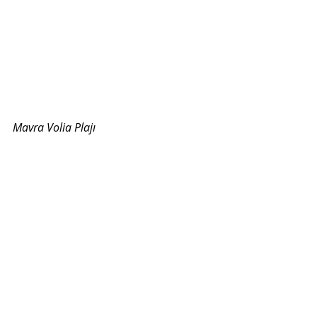
Mavra Volia Plajı