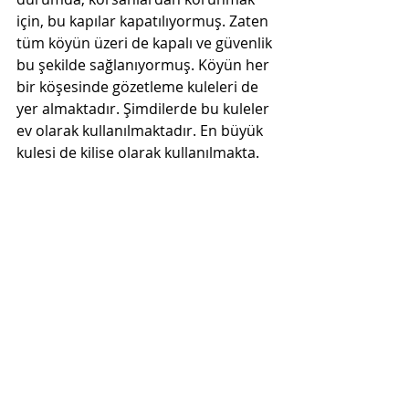
için, bu kapılar kapatılıyormuş. Zaten 
tüm köyün üzeri de kapalı ve güvenlik 
bu şekilde sağlanıyormuş. Köyün her 
bir köşesinde gözetleme kuleleri de 
yer almaktadır. Şimdilerde bu kuleler 
ev olarak kullanılmaktadır. En büyük 
kulesi de kilise olarak kullanılmakta.