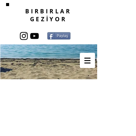
BIRBIRLAR
GEZİYOR
Paylaş