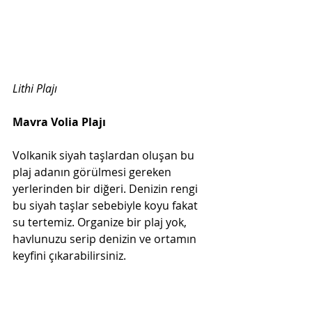
Lithi Plajı  
Mavra Volia Plajı  
Volkanik siyah taşlardan oluşan bu 
plaj adanın görülmesi gereken 
yerlerinden bir diğeri. Denizin rengi 
bu siyah taşlar sebebiyle koyu fakat 
su tertemiz. Organize bir plaj yok, 
havlunuzu serip denizin ve ortamın 
keyfini çıkarabilirsiniz.