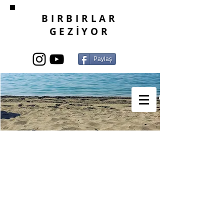
BIRBIRLAR
GEZİYOR
Paylaş