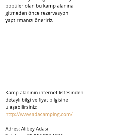
popüler olan bu kamp alanına 
gitmeden önce rezervasyon 
yaptırmanızı öneririz.
Kamp alanının internet listesinden 
detaylı bilgi ve fiyat bilgisine 
ulaşabilirsiniz: 
http://www.adacamping.com/
Adres: Alibey Adası