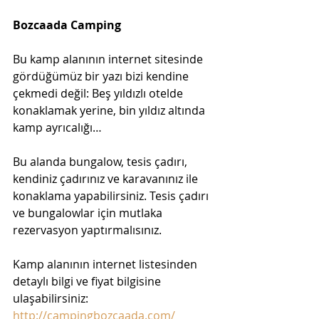
Bozcaada Camping
Bu kamp alanının internet sitesinde 
gördüğümüz bir yazı bizi kendine 
çekmedi değil: Beş yıldızlı otelde 
konaklamak yerine, bin yıldız altında 
kamp ayrıcalığı…
Bu alanda bungalow, tesis çadırı, 
kendiniz çadırınız ve karavanınız ile 
konaklama yapabilirsiniz. Tesis çadırı 
ve bungalowlar için mutlaka 
rezervasyon yaptırmalısınız.
Kamp alanının internet listesinden 
detaylı bilgi ve fiyat bilgisine 
ulaşabilirsiniz: 
http://campingbozcaada.com/