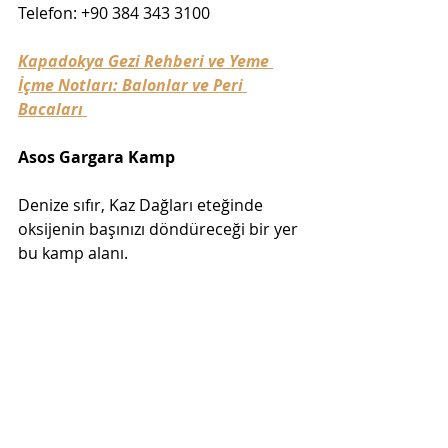
Telefon: +90 384 343 3100
Kapadokya Gezi Rehberi ve Yeme 
İçme Notları: Balonlar ve Peri 
Bacaları 
Asos Gargara Kamp
Denize sıfır, Kaz Dağları eteğinde 
oksijenin başınızı döndüreceği bir yer 
bu kamp alanı. 