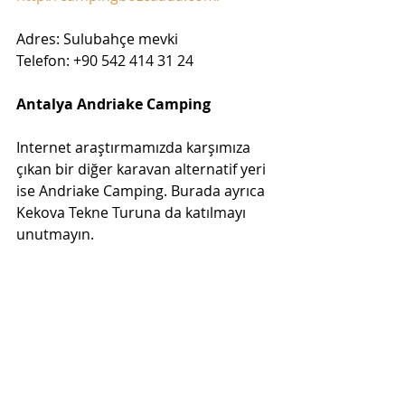
Adres: Sulubahçe mevki
Telefon: +90 542 414 31 24
Antalya Andriake Camping
Internet araştırmamızda karşımıza 
çıkan bir diğer karavan alternatif yeri 
ise Andriake Camping. Burada ayrıca 
Kekova Tekne Turuna da katılmayı 
unutmayın. 