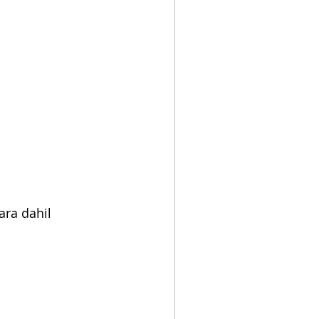
ara dahil