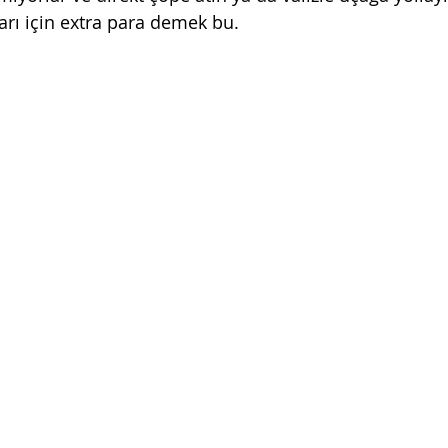
rı için extra para demek bu. 