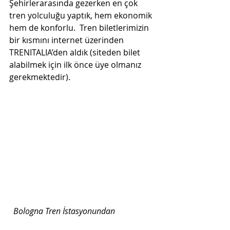
Şehirlerarasında gezerken en çok 
tren yolculuğu yaptık, hem ekonomik 
hem de konforlu.  Tren biletlerimizin 
bir kısmını internet üzerinden 
TRENITALIA’den aldık (siteden bilet 
alabilmek için ilk önce üye olmanız 
gerekmektedir). 
Bologna Tren İstasyonundan