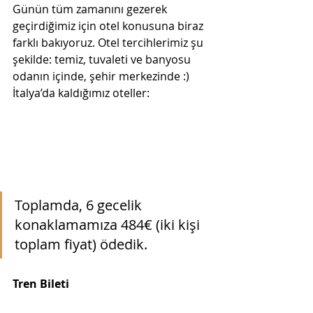
Günün tüm zamanını gezerek 
geçirdiğimiz için otel konusuna biraz 
farklı bakıyoruz. Otel tercihlerimiz şu 
şekilde: temiz, tuvaleti ve banyosu 
odanın içinde, şehir merkezinde :)
İtalya’da kaldığımız oteller:
Toplamda, 6 gecelik 
konaklamamıza 484€ (iki kişi 
toplam fiyat) ödedik. 
Tren Bileti