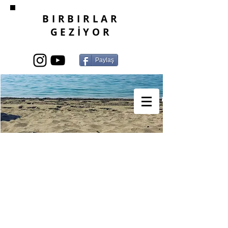
BIRBIRLAR
GEZİYOR
Paylaş