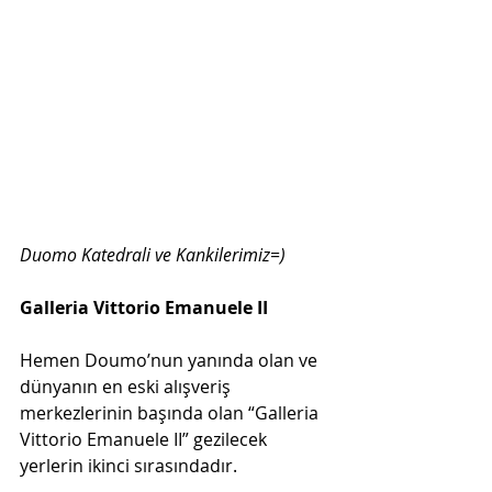
Duomo Katedrali ve Kankilerimiz=)
Galleria Vittorio Emanuele II
Hemen Doumo’nun yanında olan ve 
dünyanın en eski alışveriş 
merkezlerinin başında olan “Galleria 
Vittorio Emanuele II” gezilecek 
yerlerin ikinci sırasındadır.