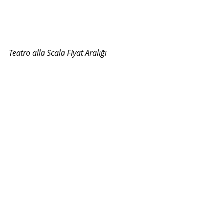
Teatro alla Scala Fiyat Aralığı