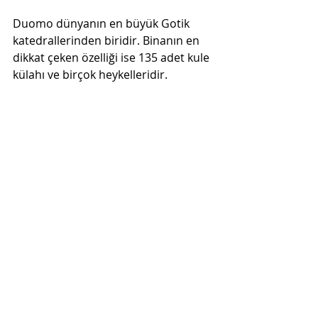
Duomo dünyanın en büyük Gotik 
katedrallerinden biridir. Binanın en 
dikkat çeken özelliği ise 135 adet kule 
külahı ve birçok heykelleridir. 