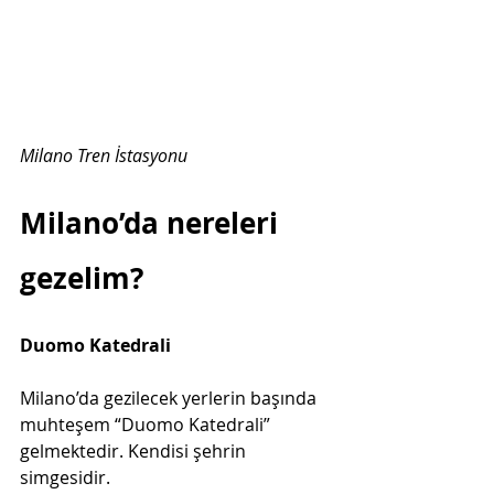
Milano Tren İstasyonu
Milano’da nereleri 
gezelim?
Duomo Katedrali
Milano’da gezilecek yerlerin başında 
muhteşem “Duomo Katedrali” 
gelmektedir. Kendisi şehrin 
simgesidir. 