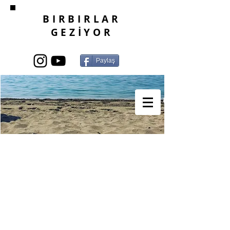
BIRBIRLAR
GEZİYOR
Paylaş