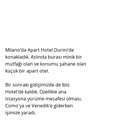
Milano'da Apart Hotel Durini'de 
konakladık. Aslında burası minik bir 
mutfağı olan ve konumu şahane olan 
küçük bir apart otel.
Bir sonraki gidişimizde de Ibis 
Hotel'de kaldık. Özellikle ana 
istasyona yürüme mesafesi olması, 
Como'ya ve Venedik'e giderken 
işimize yaradı.