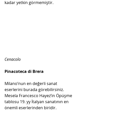
kadar yetkin görmemiştir.
Cenacolo
Pinacoteca di Brera
Milano’nun en değerli sanat 
eserlerini burada görebilirsiniz. 
Mesela Francesco Hayez’in Öpüşme 
tablosu 19. yy İtalyan sanatının en 
önemli eserlerinden biridir.