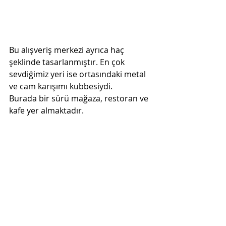
Bu alışveriş merkezi ayrıca haç 
şeklinde tasarlanmıştır. En çok 
sevdiğimiz yeri ise ortasındaki metal 
ve cam karışımı kubbesiydi. 
Burada bir sürü mağaza, restoran ve 
kafe yer almaktadır.