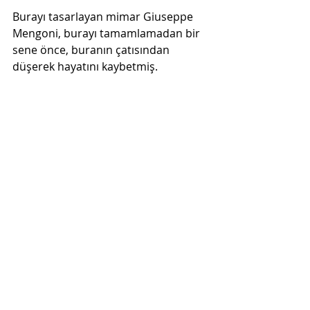
Burayı tasarlayan mimar Giuseppe 
Mengoni, burayı tamamlamadan bir 
sene önce, buranın çatısından 
düşerek hayatını kaybetmiş. 