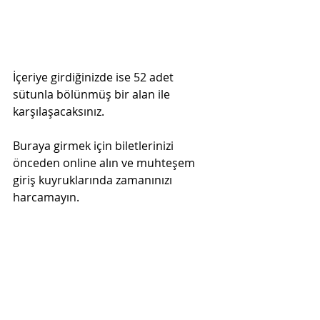
İçeriye girdiğinizde ise 52 adet 
sütunla bölünmüş bir alan ile 
karşılaşacaksınız. 
Buraya girmek için biletlerinizi 
önceden online alın ve muhteşem 
giriş kuyruklarında zamanınızı 
harcamayın.