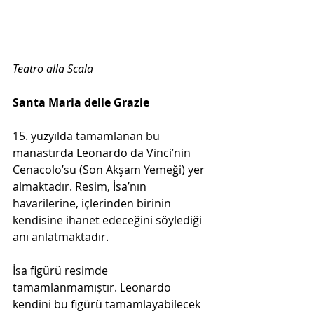
Teatro alla Scala
Santa Maria delle Grazie
15. yüzyılda tamamlanan bu 
manastırda Leonardo da Vinci’nin 
Cenacolo’su (Son Akşam Yemeği) yer 
almaktadır. Resim, İsa’nın 
havarilerine, içlerinden birinin 
kendisine ihanet edeceğini söylediği 
anı anlatmaktadır. 
İsa figürü resimde 
tamamlanmamıştır. Leonardo 
kendini bu figürü tamamlayabilecek 