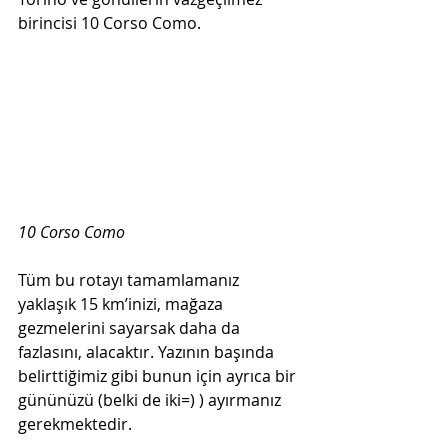
birincisi 10 Corso Como.
10 Corso Como
Tüm bu rotayı tamamlamanız 
yaklaşık 15 km’inizi, mağaza 
gezmelerini sayarsak daha da 
fazlasını, alacaktır. Yazının başında 
belirttiğimiz gibi bunun için ayrıca bir 
gününüzü (belki de iki=) ) ayırmanız 
gerekmektedir. 