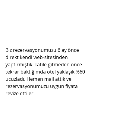
Biz rezervasyonumuzu 6 ay önce 
direkt kendi web-sitesinden 
yaptırmıştık. Tatile gitmeden önce 
tekrar baktığımda otel yaklaşık %60 
ucuzladı. Hemen mail attık ve 
rezervasyonumuzu uygun fiyata 
revize ettiler.