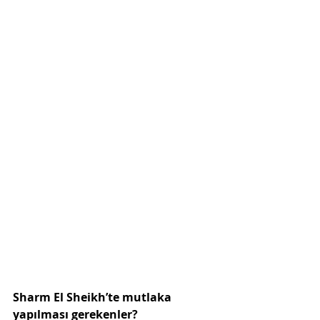
Sharm El Sheikh’te mutlaka 
yapılması gerekenler?