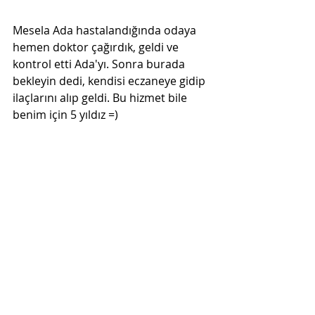
Mesela Ada hastalandığında odaya 
hemen doktor çağırdık, geldi ve 
kontrol etti Ada'yı. Sonra burada 
bekleyin dedi, kendisi eczaneye gidip 
ilaçlarını alıp geldi. Bu hizmet bile 
benim için 5 yıldız =)