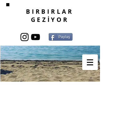
BIRBIRLAR
GEZİYOR
Paylaş