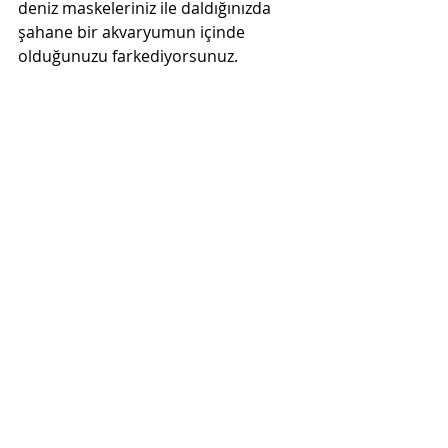
deniz maskeleriniz ile daldığınızda 
şahane bir akvaryumun içinde 
olduğunuzu farkediyorsunuz.