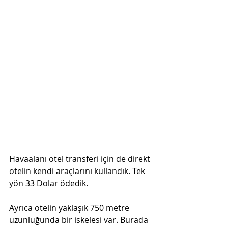
Havaalanı otel transferi için de direkt 
otelin kendi araçlarını kullandık. Tek 
yön 33 Dolar ödedik.
Ayrıca otelin yaklaşık 750 metre 
uzunluğunda bir iskelesi var. Burada 