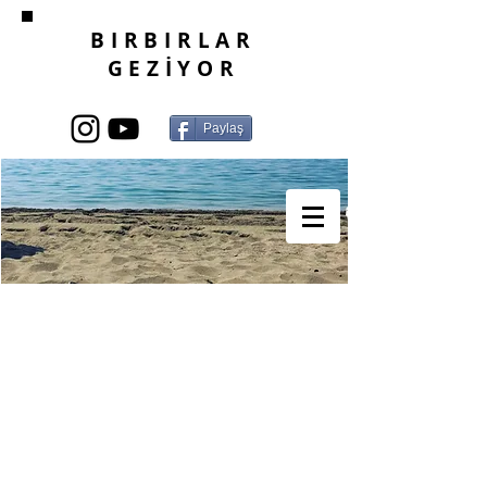
BIRBIRLAR
GEZİYOR
Paylaş