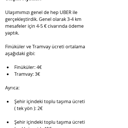
Ulaşımımızı genel de hep UBER ile 
gerçekleştirdik. Genel olarak 3-4 km 
mesafeler için 4-5 € civarında ödeme 
yaptık. 
Finüküler ve Tramvay ücreti ortalama 
aşağıdaki gibi:
Finüküler: 4€
Tramvay: 3€ 
Ayrıca: 
Şehir içindeki toplu taşıma ücreti 
( tek yön ): 2€
Şehir içindeki toplu taşıma ücreti 