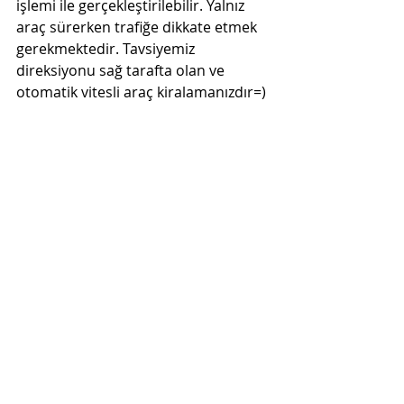
işlemi ile gerçekleştirilebilir. Yalnız 
araç sürerken trafiğe dikkate etmek 
gerekmektedir. Tavsiyemiz 
direksiyonu sağ tarafta olan ve 
otomatik vitesli araç kiralamanızdır=)