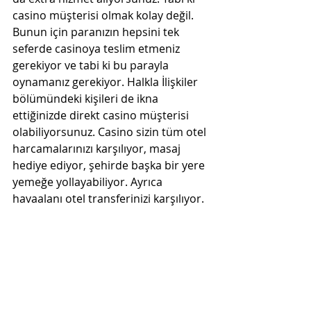
casino müşterisi olmak kolay değil. 
Bunun için paranızın hepsini tek 
seferde casinoya teslim etmeniz 
gerekiyor ve tabi ki bu parayla 
oynamanız gerekiyor. Halkla İlişkiler 
bölümündeki kişileri de ikna 
ettiğinizde direkt casino müşterisi 
olabiliyorsunuz. Casino sizin tüm otel 
harcamalarınızı karşılıyor, masaj 
hediye ediyor, şehirde başka bir yere 
yemeğe yollayabiliyor. Ayrıca 
havaalanı otel transferinizi karşılıyor. 