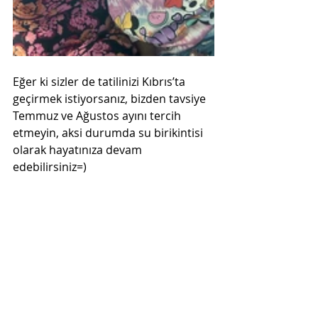
Eğer ki sizler de tatilinizi Kıbrıs’ta 
geçirmek istiyorsanız, bizden tavsiye 
Temmuz ve Ağustos ayını tercih 
etmeyin, aksi durumda su birikintisi 
olarak hayatınıza devam 
edebilirsiniz=)