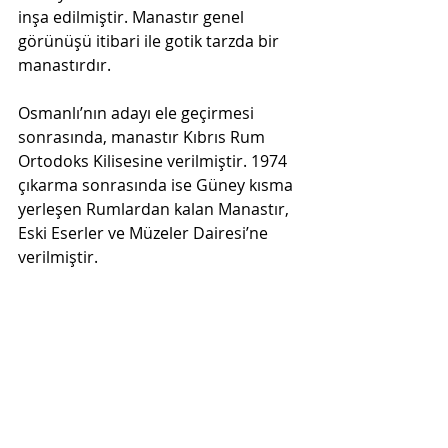
inşa edilmiştir. Manastır genel 
görünüşü itibari ile gotik tarzda bir 
manastırdır.
Osmanlı’nın adayı ele geçirmesi 
sonrasında, manastır Kıbrıs Rum 
Ortodoks Kilisesine verilmiştir. 1974 
çıkarma sonrasında ise Güney kısma 
yerleşen Rumlardan kalan Manastır, 
Eski Eserler ve Müzeler Dairesi’ne 
verilmiştir.