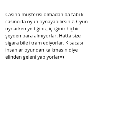
Casino müşterisi olmadan da tabi ki 
casino’da oyun oynayabilirsiniz. Oyun 
oynarken yediğiniz, içtiğiniz hiçbir 
şeyden para almıyorlar. Hatta size 
sigara bile ikram ediyorlar. Kısacası 
insanlar oyundan kalkmasın diye 
elinden geleni yapıyorlar=)