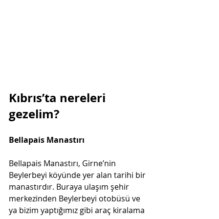
Kıbrıs’ta nereleri 
gezelim?
Bellapais Manastırı
Bellapais Manastırı, Girne’nin 
Beylerbeyi köyünde yer alan tarihi bir 
manastırdır. Buraya ulaşım şehir 
merkezinden Beylerbeyi otobüsü ve 
ya bizim yaptığımız gibi araç kiralama 