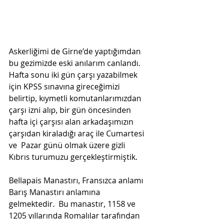
Askerliğimi de Girne’de yaptığımdan 
bu gezimizde eski anılarım canlandı. 
Hafta sonu iki gün çarşı yazabilmek 
için KPSS sınavına gireceğimizi 
belirtip, kıymetli komutanlarımızdan 
çarşı izni alıp, bir gün öncesinden 
hafta içi çarşısı alan arkadaşımızın 
çarşıdan kiraladığı araç ile Cumartesi 
ve  Pazar günü olmak üzere gizli 
Kıbrıs turumuzu gerçekleştirmiştik.
Bellapais Manastırı, Fransızca anlamı 
Barış Manastırı anlamına 
gelmektedir.  Bu manastır, 1158 ve 
1205 yıllarında Romalılar tarafından 