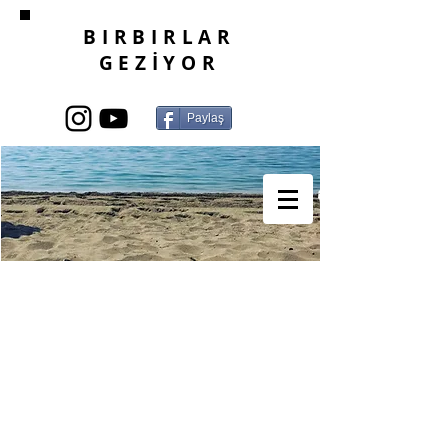
BIRBIRLAR
GEZİYOR
Paylaş