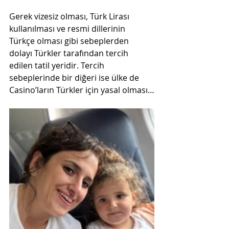
Gerek vizesiz olması, Türk Lirası 
kullanılması ve resmi dillerinin 
Türkçe olması gibi sebeplerden 
dolayı Türkler tarafından tercih 
edilen tatil yeridir. Tercih 
sebeplerinde bir diğeri ise ülke de 
Casino’ların Türkler için yasal olması…