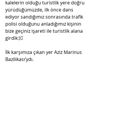
kalelerin olduğu turistlik yere doğru 
yürüdüğümüzde, ilk önce dans 
ediyor sandığımız sonrasında trafik 
polisi olduğunu anladığımız kişinin 
bize geçiniz işareti ile turistlik alana 
girdik:)  
İlk karşımıza çıkan yer Aziz Marinus 
Bazilikası’ydı.