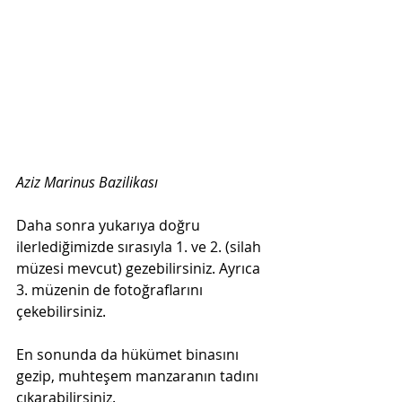
Aziz Marinus Bazilikası  
Daha sonra yukarıya doğru 
ilerlediğimizde sırasıyla 1. ve 2. (silah 
müzesi mevcut) gezebilirsiniz. Ayrıca 
3. müzenin de fotoğraflarını 
çekebilirsiniz.  
En sonunda da hükümet binasını 
gezip, muhteşem manzaranın tadını 
çıkarabilirsiniz.