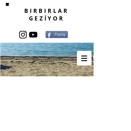
BIRBIRLAR
GEZİYOR
Paylaş