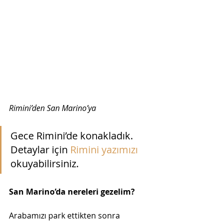
Rimini’den San Marino’ya
Gece Rimini’de konakladık. 
Detaylar için 
Rimini yazımızı 
okuyabilirsiniz.  
San Marino’da nereleri gezelim?  
Arabamızı park ettikten sonra 