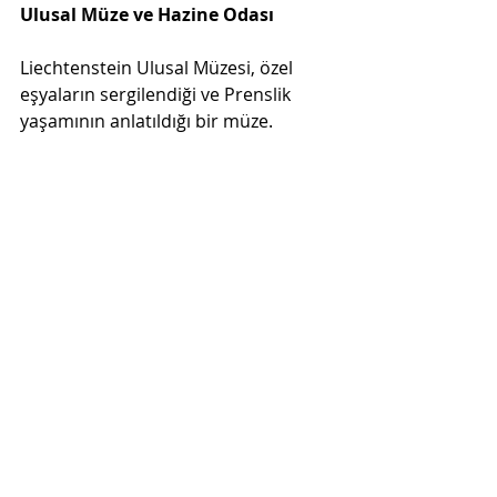
Ulusal Müze ve Hazine Odası
Liechtenstein Ulusal Müzesi, özel 
eşyaların sergilendiği ve Prenslik 
yaşamının anlatıldığı bir müze. 