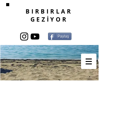
BIRBIRLAR
GEZİYOR
Paylaş