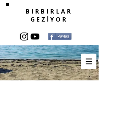
BIRBIRLAR
GEZİYOR
Paylaş