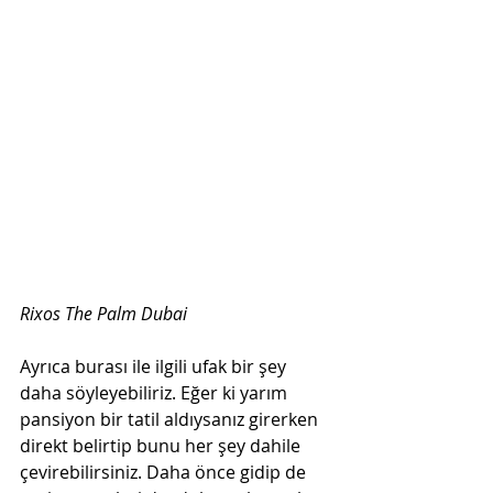
Rixos The Palm Dubai
Ayrıca burası ile ilgili ufak bir şey 
daha söyleyebiliriz. Eğer ki yarım 
pansiyon bir tatil aldıysanız girerken 
direkt belirtip bunu her şey dahile 
çevirebilirsiniz. Daha önce gidip de 