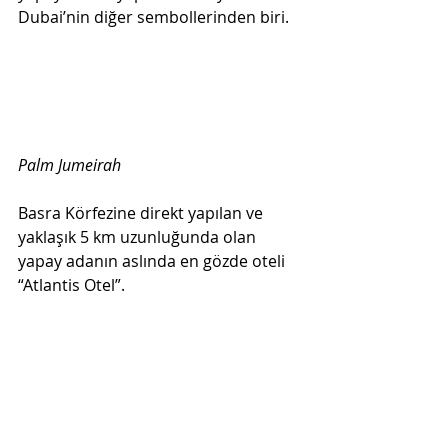
Dubai’nin diğer sembollerinden biri. 
Palm Jumeirah
Basra Körfezine direkt yapılan ve 
yaklaşık 5 km uzunluğunda olan 
yapay adanın aslında en gözde oteli 
“Atlantis Otel”. 