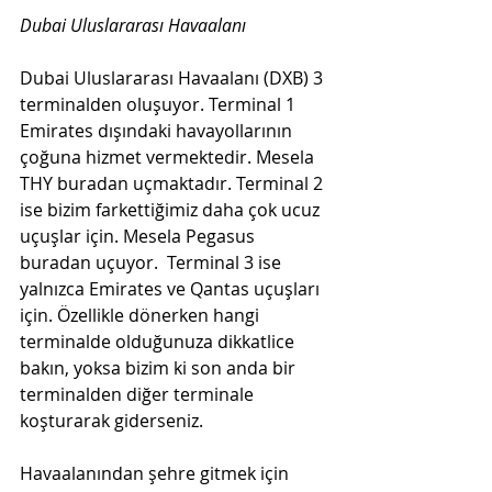
Dubai Uluslararası Havaalanı 
Dubai Uluslararası Havaalanı (DXB) 3 
terminalden oluşuyor. Terminal 1 
Emirates dışındaki havayollarının 
çoğuna hizmet vermektedir. Mesela 
THY buradan uçmaktadır. Terminal 2 
ise bizim farkettiğimiz daha çok ucuz 
uçuşlar için. Mesela Pegasus 
buradan uçuyor.  Terminal 3 ise 
yalnızca Emirates ve Qantas uçuşları 
için. Özellikle dönerken hangi 
terminalde olduğunuza dikkatlice 
bakın, yoksa bizim ki son anda bir 
terminalden diğer terminale 
koşturarak giderseniz.  
Havaalanından şehre gitmek için 