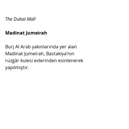
The Dubai Mall
Madinat Jumeirah
Burj Al Arab yakınlarında yer alan 
Madinat Jumeirah, Bastakiya’nın 
rüzgâr kulesi evlerinden esinlenerek 
yapılmıştır. 