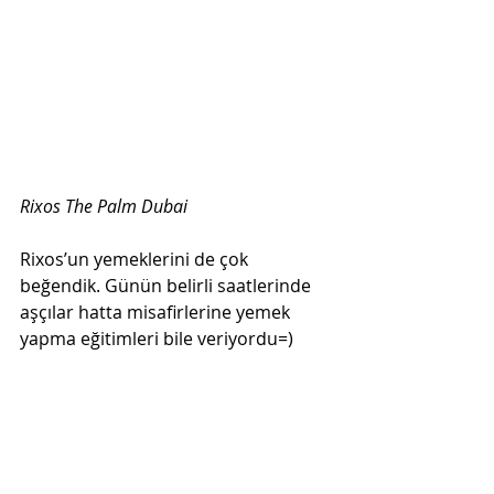
Rixos The Palm Dubai
Rixos’un yemeklerini de çok 
beğendik. Günün belirli saatlerinde 
aşçılar hatta misafirlerine yemek 
yapma eğitimleri bile veriyordu=)