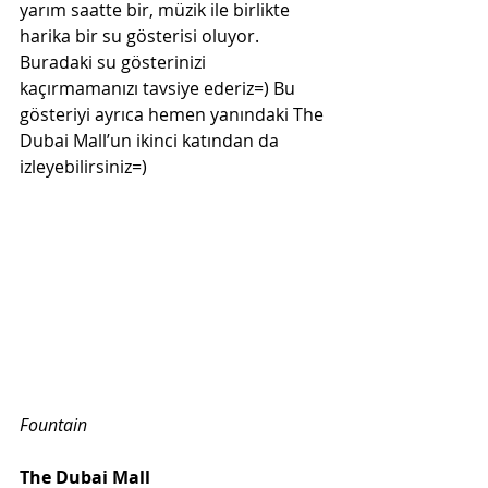
yarım saatte bir, müzik ile birlikte 
harika bir su gösterisi oluyor. 
Buradaki su gösterinizi 
kaçırmamanızı tavsiye ederiz=) Bu 
gösteriyi ayrıca hemen yanındaki The 
Dubai Mall’un ikinci katından da 
izleyebilirsiniz=)
Fountain 
The Dubai Mall