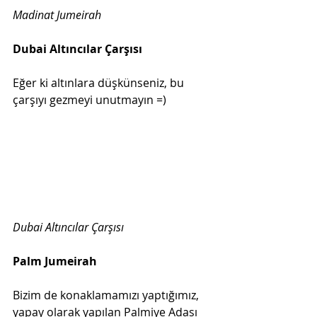
Madinat Jumeirah
Dubai Altıncılar Çarşısı
Eğer ki altınlara düşkünseniz, bu 
çarşıyı gezmeyi unutmayın =)
Dubai Altıncılar Çarşısı
Palm Jumeirah
Bizim de konaklamamızı yaptığımız, 
yapay olarak yapılan Palmiye Adası 