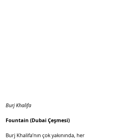
Burj Khalifa
Fountain (Dubai Çeşmesi)
Burj Khalifa’nın çok yakınında, her 