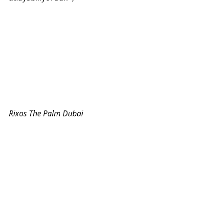
Rixos The Palm Dubai