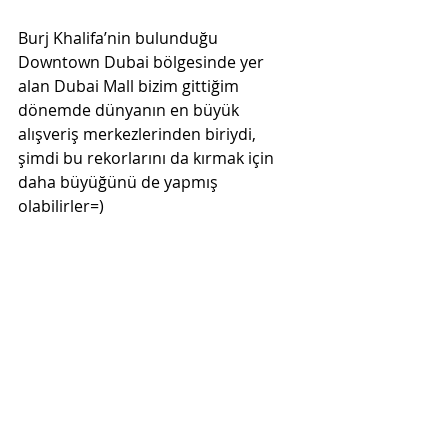
Burj Khalifa’nin bulunduğu 
Downtown Dubai bölgesinde yer 
alan Dubai Mall bizim gittiğim 
dönemde dünyanın en büyük 
alışveriş merkezlerinden biriydi, 
şimdi bu rekorlarını da kırmak için 
daha büyüğünü de yapmış 
olabilirler=)