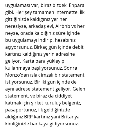
uygulaması var, biraz bizdeki Enpara 
gibi. Her şey tamamen internette. İlk 
gittiğinizde kaldığınız yer her 
neresiyse, arkadaş evi, Airbnb vs her 
neyse, orada kaldığınız süre içinde 
bu uygulamayı indirip, hesabınızı 
açıyorsunuz. Birkaç gün içinde debit 
kartınız kaldığınız yerin adresine 
geliyor. Karta para yükleyip 
kullanmaya başlıyorsunuz. Sonra 
Monzo’dan ıslak imzalı bir statement 
istiyorsunuz. Bir iki gün içinde de 
aynı adrese statement geliyor. Gelen 
statement, ve biraz da ciddiyet 
katmak için şirket kuruluş belgeniz, 
pasaportunuz, ilk geldiğinizde 
aldığınız BRP kartınız yani Britanya 
kimliğinizle bankaya gidiyorsunuz. 