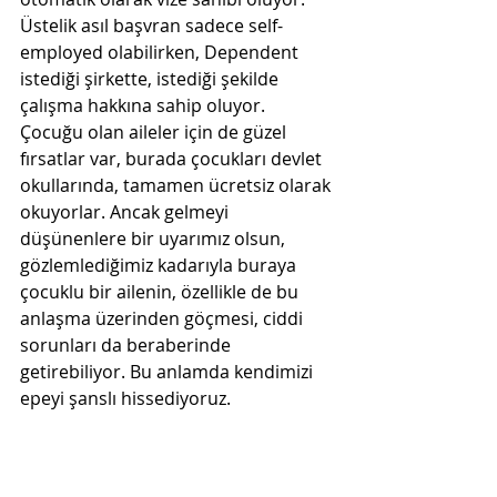
Üstelik asıl başvran sadece self-
employed olabilirken, Dependent 
istediği şirkette, istediği şekilde 
çalışma hakkına sahip oluyor. 
Çocuğu olan aileler için de güzel 
fırsatlar var, burada çocukları devlet 
okullarında, tamamen ücretsiz olarak 
okuyorlar. Ancak gelmeyi 
düşünenlere bir uyarımız olsun, 
gözlemlediğimiz kadarıyla buraya 
çocuklu bir ailenin, özellikle de bu 
anlaşma üzerinden göçmesi, ciddi 
sorunları da beraberinde 
getirebiliyor. Bu anlamda kendimizi 
epeyi şanslı hissediyoruz. 