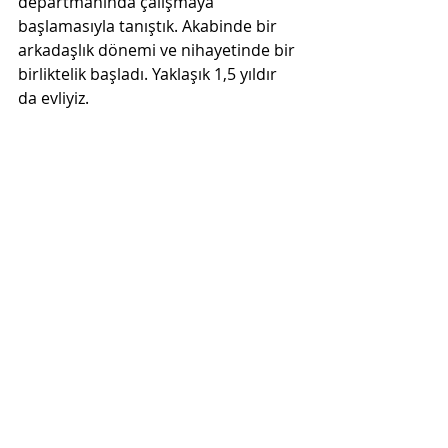
departmanında çalışmaya 
başlamasıyla tanıştık. Akabinde bir 
arkadaşlık dönemi ve nihayetinde bir 
birliktelik başladı. Yaklaşık 1,5 yıldır 
da evliyiz.