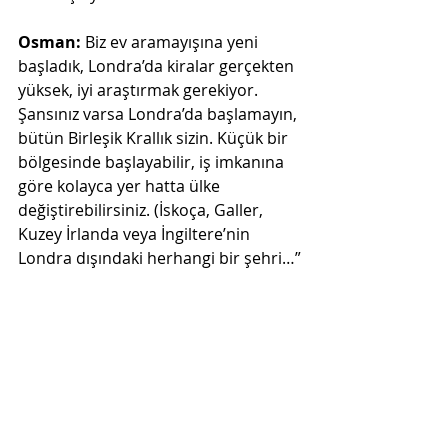
Osman:
 Biz ev aramayışına yeni 
başladık, Londra’da kiralar gerçekten 
yüksek, iyi araştırmak gerekiyor. 
Şansınız varsa Londra’da başlamayın, 
bütün Birleşik Krallık sizin. Küçük bir 
bölgesinde başlayabilir, iş imkanına 
göre kolayca yer hatta ülke 
değiştirebilirsiniz. (İskoça, Galler, 
Kuzey İrlanda veya İngiltere’nin 
Londra dışındaki herhangi bir şehri…”