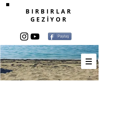
BIRBIRLAR
GEZİYOR
Paylaş