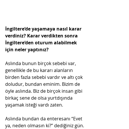
İngiltere’de yaşamaya nasıl karar 
verdiniz? Karar verdikten sonra 
İngiltere’den oturum alabilmek 
için neler yaptınız?
Aslında bunun birçok sebebi var, 
genellikle de bu kararı alanların 
birden fazla sebebi vardır ve altı çok 
doludur, bundan eminim. Bizim de 
öyle aslında. Biz de birçok insan gibi 
birkaç sene de olsa yurtdışında 
yaşamak isteği vardı zaten. 
Aslında bundan da enteresanı “Evet 
ya, neden olmasın ki?” dediğiniz gün. 